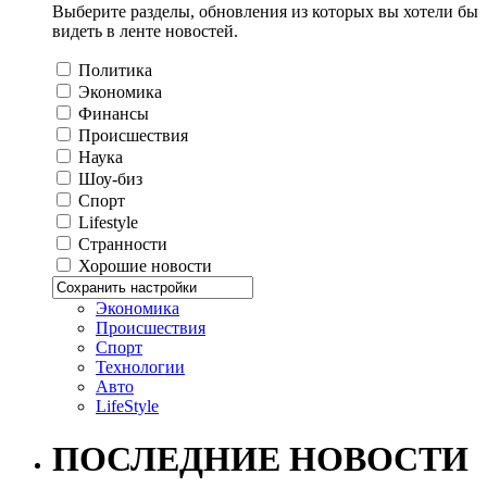
Выберите разделы, обновления из которых вы хотели бы
видеть в ленте новостей.
Политика
Экономика
Финансы
Происшествия
Наука
Шоу-биз
Спорт
Lifestyle
Странности
Хорошие новости
Экономика
Происшествия
Спорт
Технологии
Авто
LifeStyle
ПОСЛЕДНИЕ НОВОСТИ