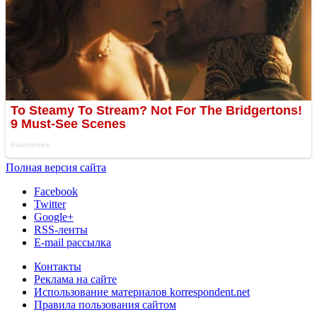
Полная версия сайта
Facebook
Twitter
Google+
RSS-ленты
E-mail рассылка
Контакты
Реклама на сайте
Использование материалов korrespondent.net
Правила пользования сайтом